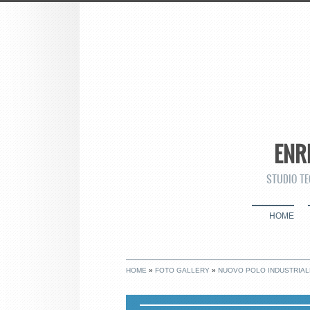
ENR
STUDIO TE
HOME
HOME
»
FOTO GALLERY
»
NUOVO POLO INDUSTRIAL