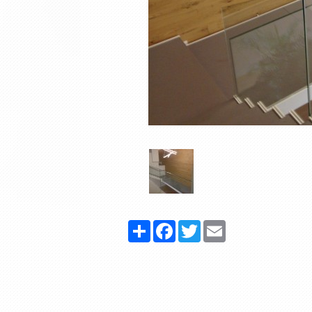
Share
Facebook
Twitter
Email