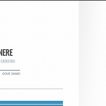
NERE
 CATASTALI
DOVE SIAMO