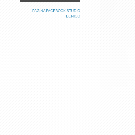
PAGINA FACEBOOK STUDIO
TECNICO